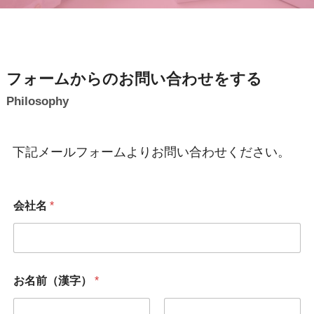
フォームからのお問い合わせをする
Philosophy
下記メールフォームよりお問い合わせください。
会社名
*
お名前（漢字）
*