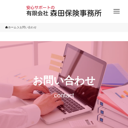
ホーム
お問い合わせ
お問い合わせ
contact