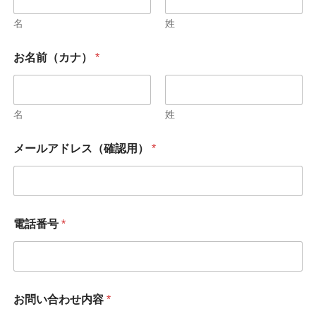
名
姓
お名前（カナ）
*
名
姓
メールアドレス（確認用）
*
電話番号
*
お問い合わせ内容
*