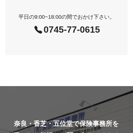
平日の9:00~18:00の間でおかけ下さい。
0745-77-0615
空白
奈良・香芝・五位堂で保険事務所を