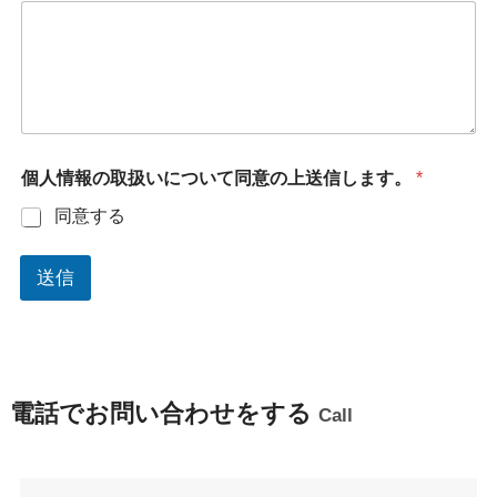
個人情報の取扱いについて同意の上送信します。
*
同意する
送信
電話でお問い合わせをする
Call