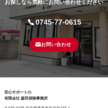
お探しなら気軽にお問い合わせください
0745-77-0615
お問い合わせ
安心サポートの
有限会社 森田保険事務所
〒639-0235 奈良県香芝市良福寺155-1